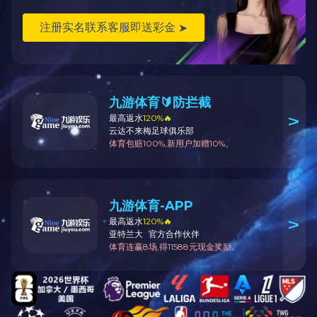
500公斤22升
1000公斤30升
乐动网官网
15039196368
济源市虎岭工业园区A区12号