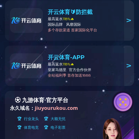
高压除锈清洗机
管道高压清洗机
混凝土冲毛机
化工厂电厂换热器清洗机
空气炮|氮气炮
清洗机配件
空气炮配件