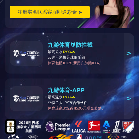
空
02
压
2024-02
容
乐动网官网